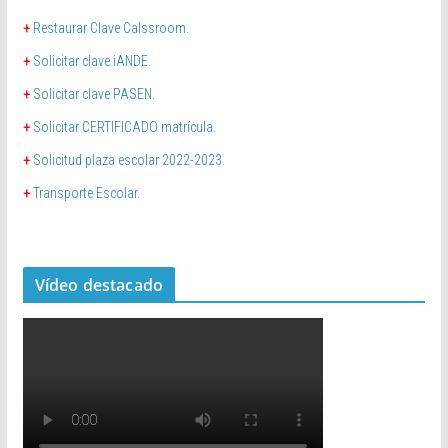
+
Restaurar Clave Calssroom.
+
Solicitar clave iANDE.
+
Solicitar clave PASEN.
+
Solicitar CERTIFICADO matrícula.
+
Solicitud plaza escolar 2022-2023.
+
Transporte Escolar.
Vídeo destacado