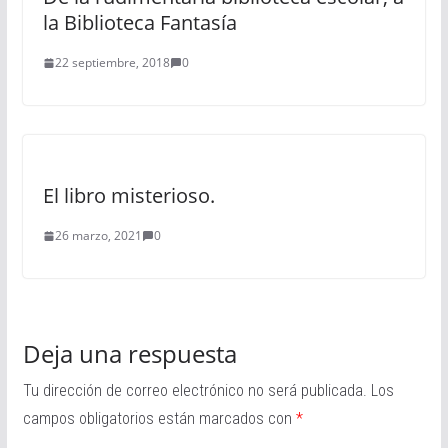
la Biblioteca Fantasía
22 septiembre, 2018
0
El libro misterioso.
26 marzo, 2021
0
Deja una respuesta
Tu dirección de correo electrónico no será publicada.
Los
campos obligatorios están marcados con
*