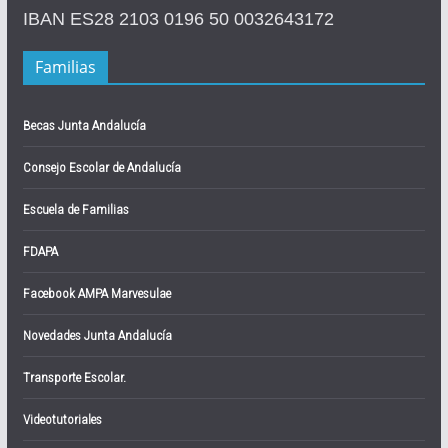
IBAN ES28 2103 0196 50 0032643172
Familias
Becas Junta Andalucía
Consejo Escolar de Andalucía
Escuela de Familias
FDAPA
Facebook AMPA Marvesulae
Novedades Junta Andalucía
Transporte Escolar.
Videotutoriales