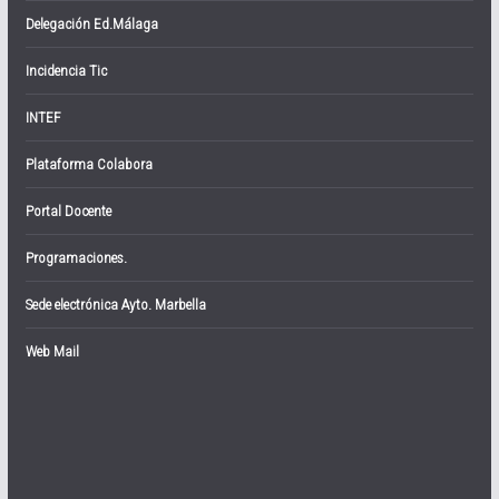
Delegación Ed.Málaga
Incidencia Tic
INTEF
Plataforma Colabora
Portal Docente
Programaciones.
Sede electrónica Ayto. Marbella
Web Mail