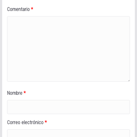
Comentario
*
Nombre
*
Correo electrónico
*