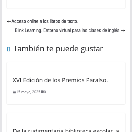
Acceso online a los libros de texto.
Blink Learning. Entorno virtual para las clases de inglés.
También te puede gustar
XVI Edición de los Premios Paraíso.
15 mayo, 2025
0
De la rudimentaria biblioteca escolar, a