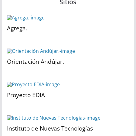
Sitios
Agrega.
Orientación Andújar.
Proyecto EDIA
Instituto de Nuevas Tecnologías