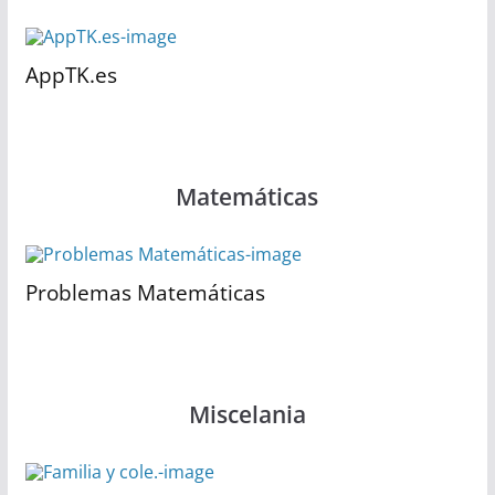
AppTK.es
Matemáticas
Problemas Matemáticas
Miscelania