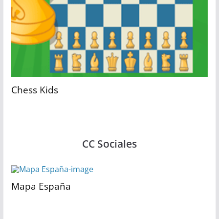
Chess Kids
CC Sociales
Mapa España