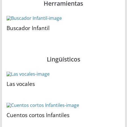
Herramientas
Buscador Infantil
Lingüísticos
Las vocales
Cuentos cortos Infantiles