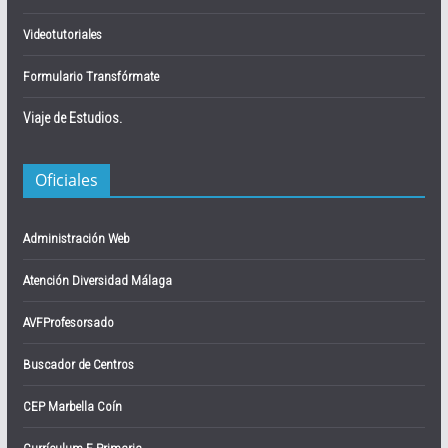
Videotutoriales
Formulario Transfórmate
Viaje de Estudios.
Oficiales
Administración Web
Atención Diversidad Málaga
AVFProfesorsado
Buscador de Centros
CEP Marbella Coín