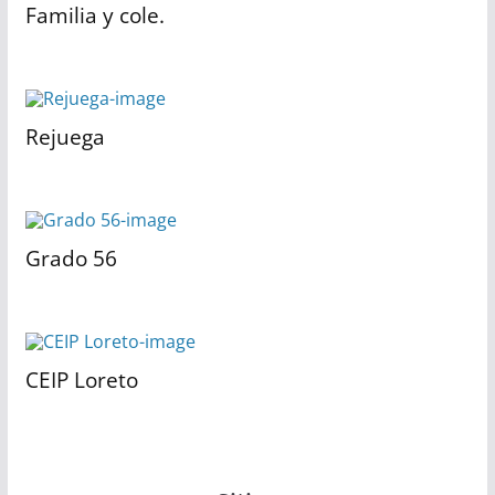
Familia y cole.
Rejuega
Grado 56
CEIP Loreto