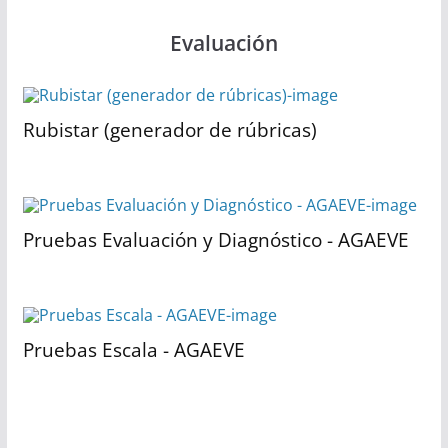
Evaluación
Rubistar (generador de rúbricas)
Pruebas Evaluación y Diagnóstico - AGAEVE
Pruebas Escala - AGAEVE