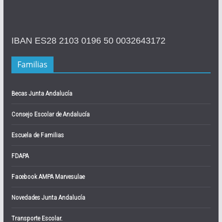
IBAN ES28 2103 0196 50 0032643172
Familias
Becas Junta Andalucía
Consejo Escolar de Andalucía
Escuela de Familias
FDAPA
Facebook AMPA Marvesulae
Novedades Junta Andalucía
Transporte Escolar.