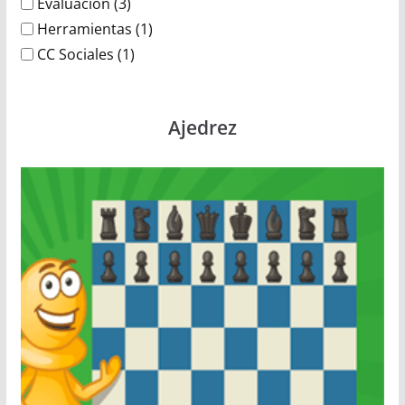
Evaluación
(3)
Herramientas
(1)
CC Sociales
(1)
Ajedrez