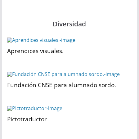
Diversidad
Aprendices visuales.
Fundación CNSE para alumnado sordo.
Pictotraductor